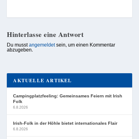
Hinterlasse eine Antwort
Du musst
angemeldet
sein, um einen Kommentar
abzugeben.
AKTUELLE ARTIKEL
Campingplatzfeeling: Gemeinsames Feiern mit Irish
Folk
6.8.2026
Irish-Folk in der Höhle bietet internationales Flair
6.8.2026