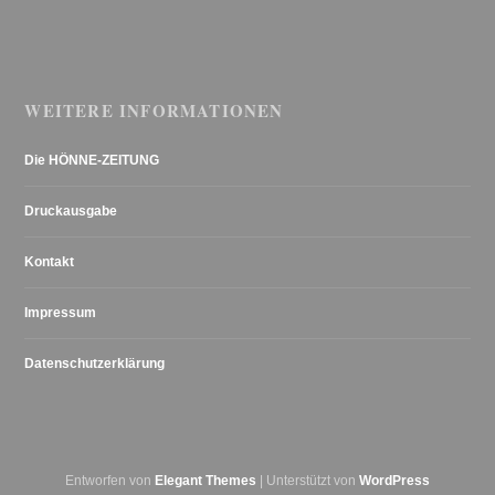
WEITERE INFORMATIONEN
Die HÖNNE-ZEITUNG
Druckausgabe
Kontakt
Impressum
Datenschutzerklärung
Entworfen von
Elegant Themes
| Unterstützt von
WordPress