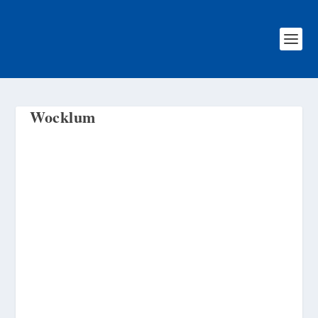
Wocklum