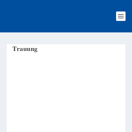
Trauung