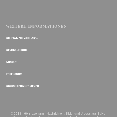
WEITERE INFORMATIONEN
Die HÖNNE-ZEITUNG
Druckausgabe
Kontakt
Impressum
Datenschutzerklärung
© 2018 - Hönnezeitung - Nachrichten, Bilder und Videos aus Balve,