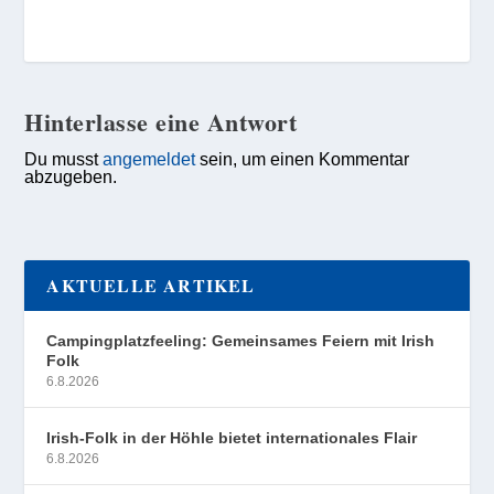
Hinterlasse eine Antwort
Du musst
angemeldet
sein, um einen Kommentar
abzugeben.
AKTUELLE ARTIKEL
Campingplatzfeeling: Gemeinsames Feiern mit Irish
Folk
6.8.2026
Irish-Folk in der Höhle bietet internationales Flair
6.8.2026