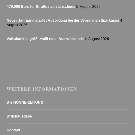
470.000 Euro für Straße nach Linschede
5. August 2026
Neuer Jahrgang startet Ausbildung bei der Vereinigten Sparkasse
4.
August 2026
Volksbank begrüßt zwölf neue Auszubildende
4. August 2026
WEITERE INFORMATIONEN
Die HÖNNE-ZEITUNG
Druckausgabe
Kontakt