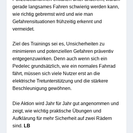
gerade langsames Fahren schwierig werden kann,
wie richtig gebremst wird und wie man
Gefahrensituationen frühzeitig erkennt und
vermeidet.
Ziel des Trainings sei es, Unsicherheiten zu
minimieren und potenziellen Gefahren präventiv
entgegenzuwirken. Denn auch wenn sich ein
Pedelec grundsätzlich, wie ein normales Fahrrad
fährt, müssen sich viele Nutzer erst an die
elektrische Tretunterstützung und die stärkere
Beschleunigung gewöhnen.
Die Aktion wird Jahr für Jahr gut angenommen und
zeigt, wie wichtig praktische Übungen und
Aufklärung für mehr Sicherheit auf zwei Rädern
sind.
LB