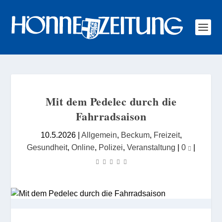
Mit dem Pedelec durch die
Fahrradsaison
10.5.2026
|
Allgemein
,
Beckum
,
Freizeit
,
Gesundheit
,
Online
,
Polizei
,
Veranstaltung
|
0
|