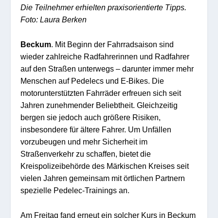
Die Teilnehmer erhielten praxisorientierte Tipps.
Foto: Laura Berken
Beckum
. Mit Beginn der Fahrradsaison sind
wieder zahlreiche Radfahrerinnen und Radfahrer
auf den Straßen unterwegs – darunter immer mehr
Menschen auf Pedelecs und E-Bikes. Die
motorunterstützten Fahrräder erfreuen sich seit
Jahren zunehmender Beliebtheit. Gleichzeitig
bergen sie jedoch auch größere Risiken,
insbesondere für ältere Fahrer. Um Unfällen
vorzubeugen und mehr Sicherheit im
Straßenverkehr zu schaffen, bietet die
Kreispolizeibehörde des Märkischen Kreises seit
vielen Jahren gemeinsam mit örtlichen Partnern
spezielle Pedelec-Trainings an.
Am Freitag fand erneut ein solcher Kurs in Beckum