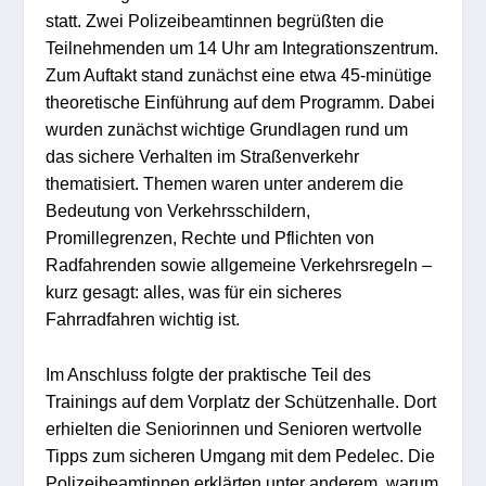
statt. Zwei Polizeibeamtinnen begrüßten die
Teilnehmenden um 14 Uhr am Integrationszentrum.
Zum Auftakt stand zunächst eine etwa 45-minütige
theoretische Einführung auf dem Programm. Dabei
wurden zunächst wichtige Grundlagen rund um
das sichere Verhalten im Straßenverkehr
thematisiert. Themen waren unter anderem die
Bedeutung von Verkehrsschildern,
Promillegrenzen, Rechte und Pflichten von
Radfahrenden sowie allgemeine Verkehrsregeln –
kurz gesagt: alles, was für ein sicheres
Fahrradfahren wichtig ist.
Im Anschluss folgte der praktische Teil des
Trainings auf dem Vorplatz der Schützenhalle. Dort
erhielten die Seniorinnen und Senioren wertvolle
Tipps zum sicheren Umgang mit dem Pedelec. Die
Polizeibeamtinnen erklärten unter anderem, warum