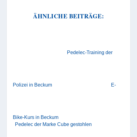
ÄHNLICHE BEITRÄGE:
Pedelec-Training der
Polizei in Beckum
E-
Bike-Kurs in Beckum
Pedelec der Marke Cube gestohlen