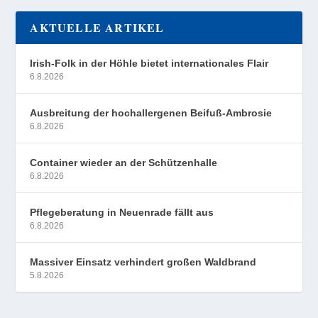
AKTUELLE ARTIKEL
Irish-Folk in der Höhle bietet internationales Flair
6.8.2026
Ausbreitung der hochallergenen Beifuß-Ambrosie
6.8.2026
Container wieder an der Schützenhalle
6.8.2026
Pflegeberatung in Neuenrade fällt aus
6.8.2026
Massiver Einsatz verhindert großen Waldbrand
5.8.2026