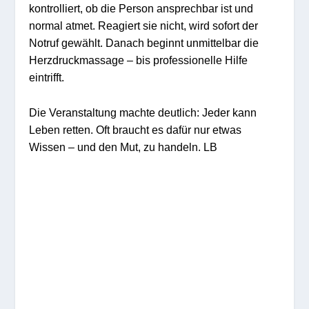
kontrolliert, ob die Person ansprechbar ist und
normal atmet. Reagiert sie nicht, wird sofort der
Notruf gewählt. Danach beginnt unmittelbar die
Herzdruckmassage – bis professionelle Hilfe
eintrifft.
Die Veranstaltung machte deutlich: Jeder kann
Leben retten. Oft braucht es dafür nur etwas
Wissen – und den Mut, zu handeln.
LB