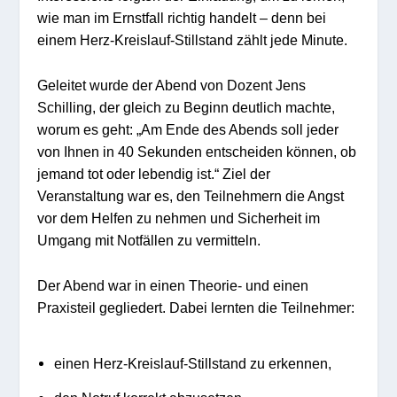
wie man im Ernstfall richtig handelt – denn bei
einem Herz-Kreislauf-Stillstand zählt jede Minute.
Geleitet wurde der Abend von Dozent Jens
Schilling, der gleich zu Beginn deutlich machte,
worum es geht: „Am Ende des Abends soll jeder
von Ihnen in 40 Sekunden entscheiden können, ob
jemand tot oder lebendig ist.“ Ziel der
Veranstaltung war es, den Teilnehmern die Angst
vor dem Helfen zu nehmen und Sicherheit im
Umgang mit Notfällen zu vermitteln.
Der Abend war in einen Theorie- und einen
Praxisteil gegliedert. Dabei lernten die Teilnehmer:
einen Herz-Kreislauf-Stillstand zu erkennen,