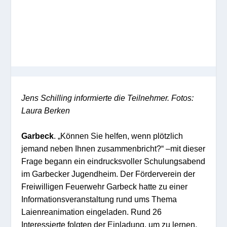
Jens Schilling informierte die Teilnehmer. Fotos:
Laura Berken
Garbeck
. „Können Sie helfen, wenn plötzlich
jemand neben Ihnen zusammenbricht?“ –mit dieser
Frage begann ein eindrucksvoller Schulungsabend
im Garbecker Jugendheim. Der Förderverein der
Freiwilligen Feuerwehr Garbeck hatte zu einer
Informationsveranstaltung rund ums Thema
Laienreanimation eingeladen. Rund 26
Interessierte folgten der Einladung, um zu lernen,