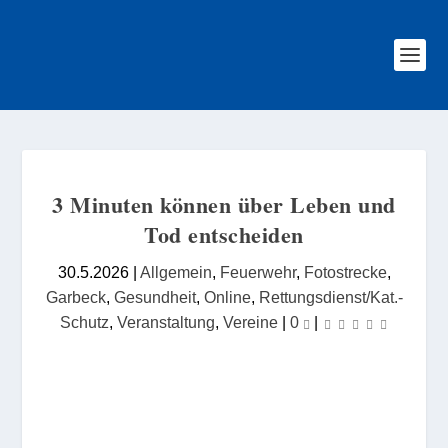
3 Minuten können über Leben und
Tod entscheiden
30.5.2026
|
Allgemein
,
Feuerwehr
,
Fotostrecke
,
Garbeck
,
Gesundheit
,
Online
,
Rettungsdienst/Kat.-
Schutz
,
Veranstaltung
,
Vereine
|
0
|