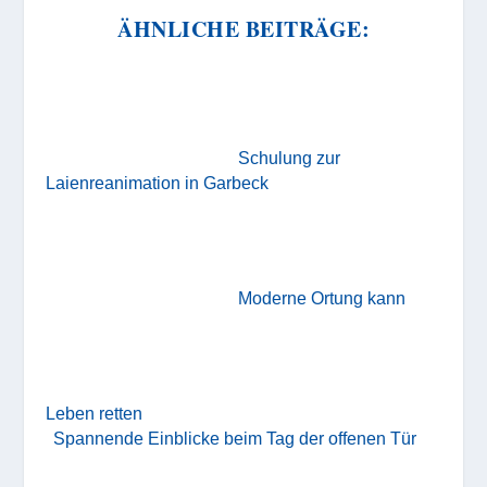
ÄHNLICHE BEITRÄGE:
Schulung zur
Laienreanimation in Garbeck
Moderne Ortung kann
Leben retten
Spannende Einblicke beim Tag der offenen Tür