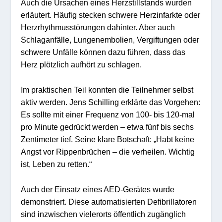
Auch die Ursachen eines Herzstillstands wurden
erläutert. Häufig stecken schwere Herzinfarkte oder
Herzrhythmusstörungen dahinter. Aber auch
Schlaganfälle, Lungenembolien, Vergiftungen oder
schwere Unfälle können dazu führen, dass das
Herz plötzlich aufhört zu schlagen.
Im praktischen Teil konnten die Teilnehmer selbst
aktiv werden. Jens Schilling erklärte das Vorgehen:
Es sollte mit einer Frequenz von 100- bis 120-mal
pro Minute gedrückt werden – etwa fünf bis sechs
Zentimeter tief. Seine klare Botschaft: „Habt keine
Angst vor Rippenbrüchen – die verheilen. Wichtig
ist, Leben zu retten.“
Auch der Einsatz eines AED-Gerätes wurde
demonstriert. Diese automatisierten Defibrillatoren
sind inzwischen vielerorts öffentlich zugänglich