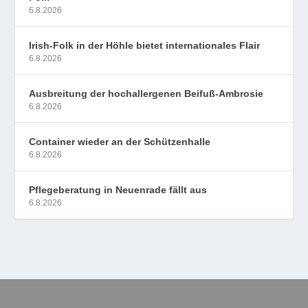
6.8.2026
Irish-Folk in der Höhle bietet internationales Flair
6.8.2026
Ausbreitung der hochallergenen Beifuß-Ambrosie
6.8.2026
Container wieder an der Schützenhalle
6.8.2026
Pflegeberatung in Neuenrade fällt aus
6.8.2026