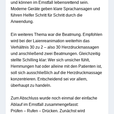
und können im Ernstfall lebensrettend sein.
Moderne Geräte geben klare Sprachansagen und
führen Helfer Schritt für Schritt durch die
Anwendung.
Ein weiteres Thema war die Beatmung. Empfohlen
wird bei der Laienreanimation weiterhin das
Verhältnis 30 zu 2 – also 30 Herzdruckmassagen
und anschließend zwei Beatmungen. Gleichzeitig
stellte Schilling klar: Wer sich unsicher fühlt,
Hemmungen hat oder alleine mit den Patienten ist,
soll sich ausschließlich auf die Herzdruckmassage
konzentrieren. Entscheidend sei vor allem,
überhaupt zu handeln.
Zum Abschluss wurde noch einmal der einfache
Ablauf im Ernstfall zusammengefasst:
Prüfen – Rufen – Drücken. Zunächst wird