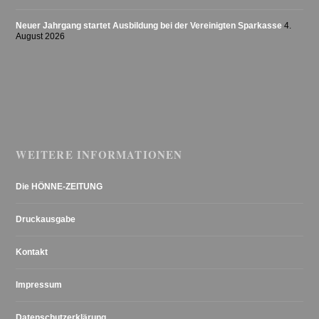
Neuer Jahrgang startet Ausbildung bei der Vereinigten Sparkasse
4.
August 2026
WEITERE INFORMATIONEN
Die HÖNNE-ZEITUNG
Druckausgabe
Kontakt
Impressum
Datenschutzerklärung