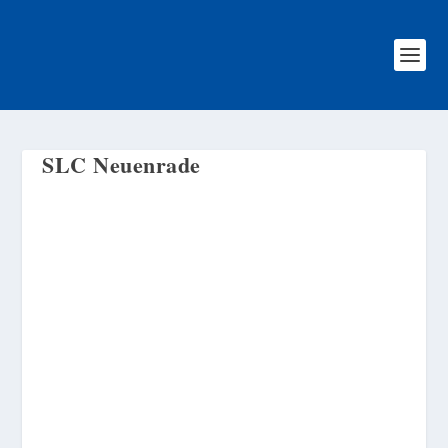
SLC Neuenrade