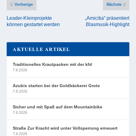
Vorherige
Nächste
Leader-Kleinprojekte
„Amicitia“ präsentiert
können gestartet werden
Blasmusik-Highlight
AKTUELLE ARTIKEL
Traditionelles Krautpacken mit der kfd
7.8.2026
Azubis starten bei der Goldbäckerei Grote
7.8.2026
Sicher und mit Spaß auf dem Mountainbike
7.8.2026
Straße Zur Kracht wird unter Vollsperrung erneuert
7.8.2026