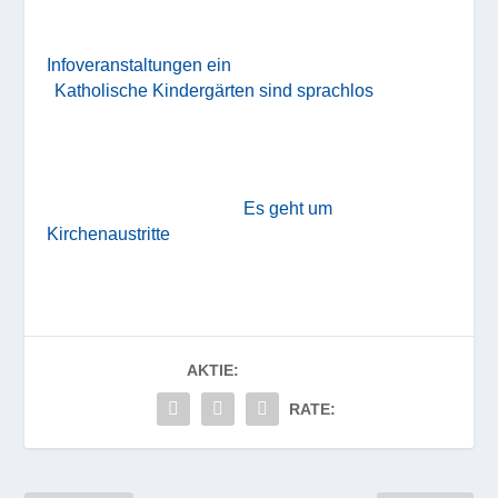
Infoveranstaltungen ein
Katholische Kindergärten sind sprachlos
Es geht um
Kirchenaustritte
AKTIE:
RATE: