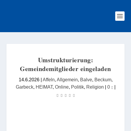
Umstrukturierung:
Gemeindemitglieder eingeladen
14.6.2026
|
Affeln
,
Allgemein
,
Balve
,
Beckum
,
Garbeck
,
HEIMAT
,
Online
,
Politik
,
Religion
|
0
|