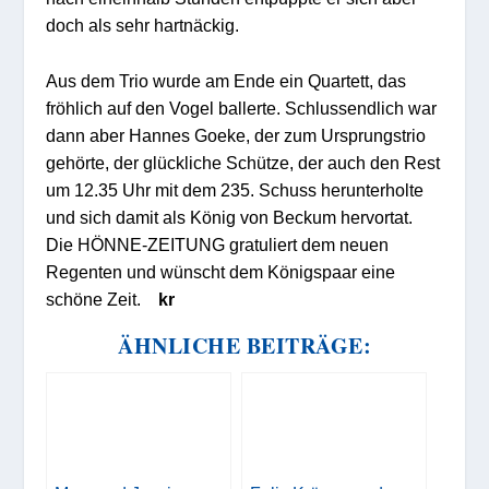
doch als sehr hartnäckig.
Aus dem Trio wurde am Ende ein Quartett, das
fröhlich auf den Vogel ballerte. Schlussendlich war
dann aber Hannes Goeke, der zum Ursprungstrio
gehörte, der glückliche Schütze, der auch den Rest
um 12.35 Uhr mit dem 235. Schuss herunterholte
und sich damit als König von Beckum hervortat.
Die HÖNNE-ZEITUNG gratuliert dem neuen
Regenten und wünscht dem Königspaar eine
schöne Zeit.
kr
ÄHNLICHE BEITRÄGE: