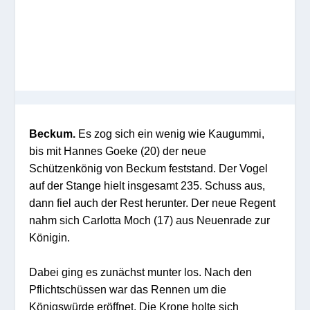
Beckum.
Es zog sich ein wenig wie Kaugummi,
bis mit Hannes Goeke (20) der neue
Schützenkönig von Beckum feststand. Der Vogel
auf der Stange hielt insgesamt 235. Schuss aus,
dann fiel auch der Rest herunter. Der neue Regent
nahm sich Carlotta Moch (17) aus Neuenrade zur
Königin.
Dabei ging es zunächst munter los. Nach den
Pflichtschüssen war das Rennen um die
Königswürde eröffnet. Die Krone holte sich