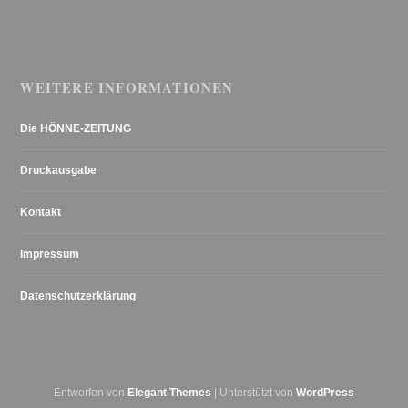
WEITERE INFORMATIONEN
Die HÖNNE-ZEITUNG
Druckausgabe
Kontakt
Impressum
Datenschutzerklärung
Entworfen von
Elegant Themes
| Unterstützt von
WordPress