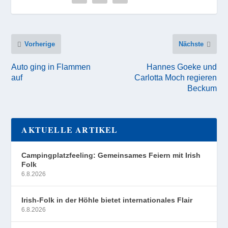
Vorherige
Nächste
Auto ging in Flammen
Hannes Goeke und
auf
Carlotta Moch regieren
Beckum
AKTUELLE ARTIKEL
Campingplatzfeeling: Gemeinsames Feiern mit Irish
Folk
6.8.2026
Irish-Folk in der Höhle bietet internationales Flair
6.8.2026