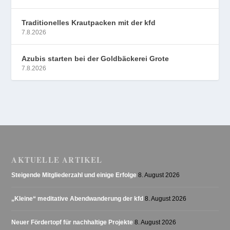
Traditionelles Krautpacken mit der kfd
7.8.2026
Azubis starten bei der Goldbäckerei Grote
7.8.2026
AKTUELLE ARTIKEL
Steigende Mitgliederzahl und einige Erfolge
8. August 2026
„Kleine“ meditative Abendwanderung der kfd
8. August 2026
Neuer Fördertopf für nachhaltige Projekte
8. August 2026