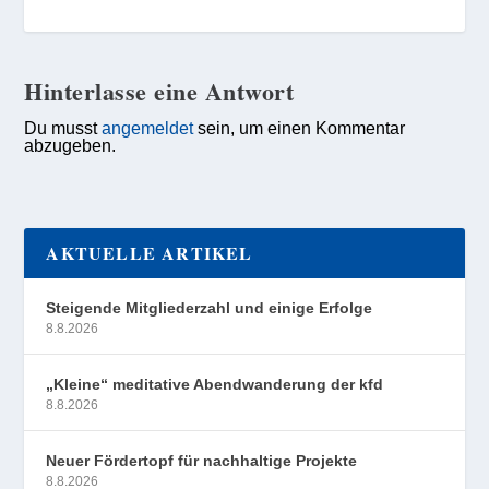
Hinterlasse eine Antwort
Du musst
angemeldet
sein, um einen Kommentar
abzugeben.
AKTUELLE ARTIKEL
Steigende Mitgliederzahl und einige Erfolge
8.8.2026
„Kleine“ meditative Abendwanderung der kfd
8.8.2026
Neuer Fördertopf für nachhaltige Projekte
8.8.2026