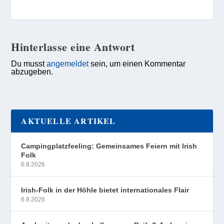
Hinterlasse eine Antwort
Du musst
angemeldet
sein, um einen Kommentar
abzugeben.
AKTUELLE ARTIKEL
Campingplatzfeeling: Gemeinsames Feiern mit Irish
Folk
6.8.2026
Irish-Folk in der Höhle bietet internationales Flair
6.8.2026