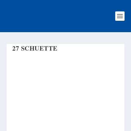
27 SCHUETTE